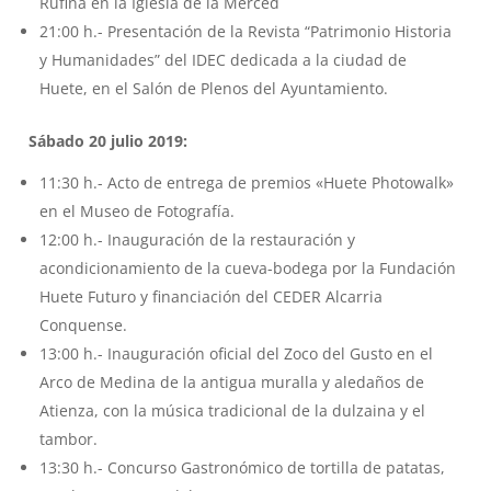
Rufina en la Iglesia de la Merced
21:00 h.- Presentación de la Revista “Patrimonio Historia
y Humanidades” del IDEC dedicada a la ciudad de
Huete, en el Salón de Plenos del Ayuntamiento.
Sábado 20 julio 2019:
11:30 h.- Acto de entrega de premios «Huete Photowalk»
en el Museo de Fotografía.
12:00 h.- Inauguración de la restauración y
acondicionamiento de la cueva-bodega por la Fundación
Huete Futuro y financiación del CEDER Alcarria
Conquense.
13:00 h.- Inauguración oficial del Zoco del Gusto en el
Arco de Medina de la antigua muralla y aledaños de
Atienza, con la música tradicional de la dulzaina y el
tambor.
13:30 h.- Concurso Gastronómico de tortilla de patatas,