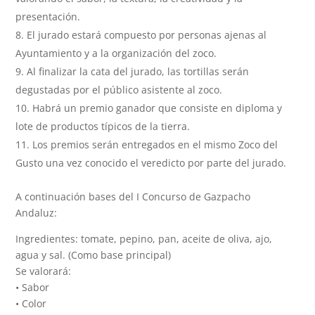
presentación.
El jurado estará compuesto por personas ajenas al
Ayuntamiento y a la organización del zoco.
Al finalizar la cata del jurado, las tortillas serán
degustadas por el público asistente al zoco.
Habrá un premio ganador que consiste en diploma y
lote de productos típicos de la tierra.
Los premios serán entregados en el mismo Zoco del
Gusto una vez conocido el veredicto por parte del jurado.
A continuación bases del I Concurso de Gazpacho
Andaluz:
Ingredientes: tomate, pepino, pan, aceite de oliva, ajo,
agua y sal. (Como base principal)
Se valorará:
• Sabor
• Color