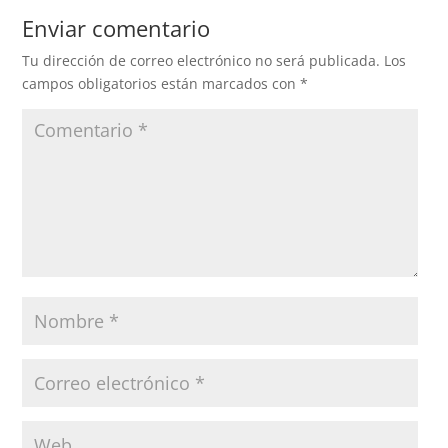
Enviar comentario
Tu dirección de correo electrónico no será publicada.
Los
campos obligatorios están marcados con
*