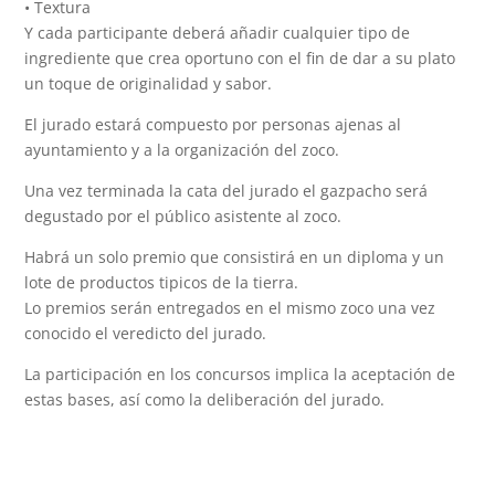
• Textura
Y cada participante deberá añadir cualquier tipo de
ingrediente que crea oportuno con el fin de dar a su plato
un toque de originalidad y sabor.
El jurado estará compuesto por personas ajenas al
ayuntamiento y a la organización del zoco.
Una vez terminada la cata del jurado el gazpacho será
degustado por el público asistente al zoco.
Habrá un solo premio que consistirá en un diploma y un
lote de productos tipicos de la tierra.
Lo premios serán entregados en el mismo zoco una vez
conocido el veredicto del jurado.
La participación en los concursos implica la aceptación de
estas bases, así como la deliberación del jurado.