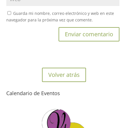
Guarda mi nombre, correo electrónico y web en este
navegador para la próxima vez que comente.
Volver atrás
Calendario de Eventos