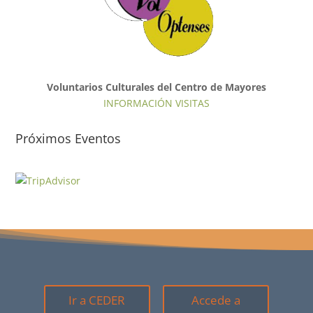
Voluntarios Culturales del Centro de Mayores
INFORMACIÓN VISITAS
Próximos Eventos
Ir a CEDER
Accede a