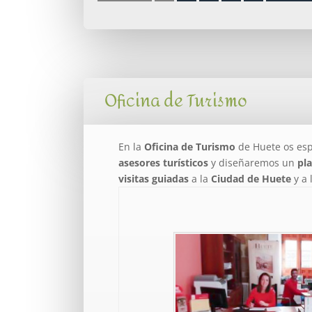
Oficina de Turismo
En la
Oficina de Turismo
de Huete os esp
asesores turísticos
y diseñaremos un
pl
visitas guiadas
a la
Ciudad de Huete
y a 