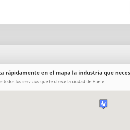
za rápidamente en el mapa la industria que neces
te todos los servicios que te ofrece la ciudad de Huete