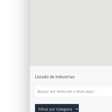
Listado de Industrias