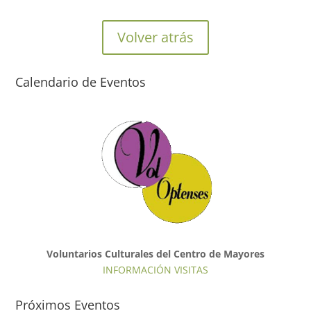
Volver atrás
Calendario de Eventos
Voluntarios Culturales del Centro de Mayores
INFORMACIÓN VISITAS
Próximos Eventos