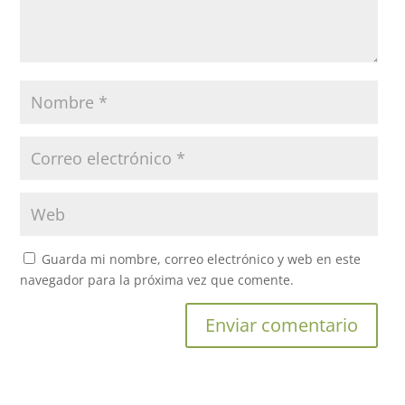
Guarda mi nombre, correo electrónico y web en este
navegador para la próxima vez que comente.