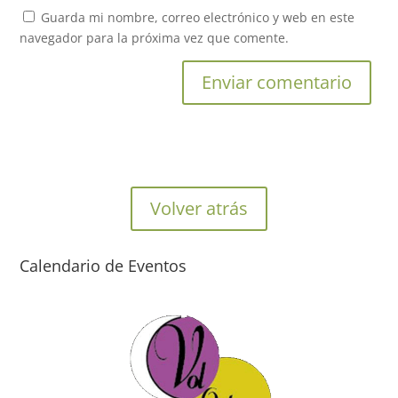
Guarda mi nombre, correo electrónico y web en este
navegador para la próxima vez que comente.
Volver atrás
Calendario de Eventos