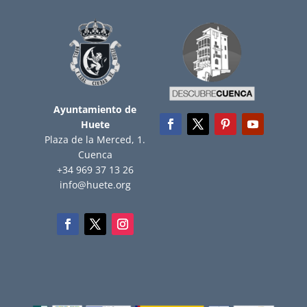
Ayuntamiento de
Huete
Plaza de la Merced, 1.
Cuenca
+34 969 37 13 26
info@huete.org