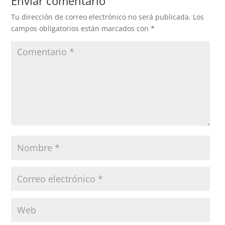
Enviar comentario
Tu dirección de correo electrónico no será publicada.
Los
campos obligatorios están marcados con
*