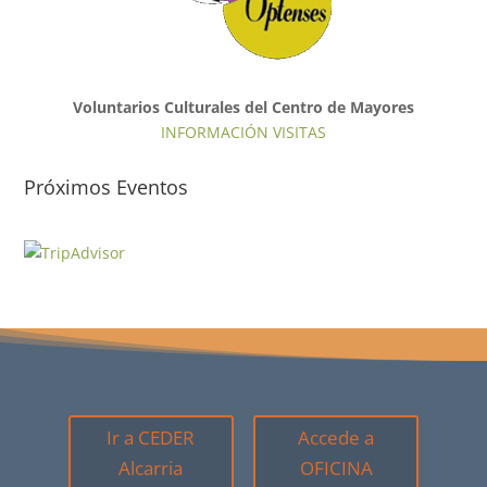
Voluntarios Culturales del Centro de Mayores
INFORMACIÓN VISITAS
Próximos Eventos
Ir a CEDER
Accede a
Alcarria
OFICINA