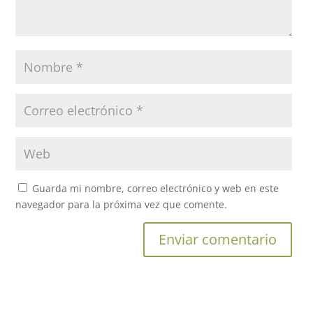
Guarda mi nombre, correo electrónico y web en este
navegador para la próxima vez que comente.