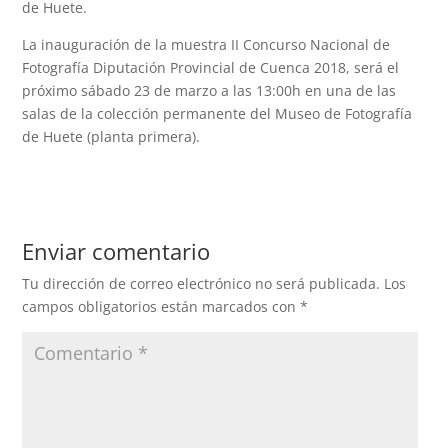
de Huete.
La inauguración de la muestra II Concurso Nacional de
Fotografía Diputación Provincial de Cuenca 2018, será el
próximo sábado 23 de marzo a las 13:00h en una de las
salas de la colección permanente del Museo de Fotografía
de Huete (planta primera).
Enviar comentario
Tu dirección de correo electrónico no será publicada.
Los
campos obligatorios están marcados con
*