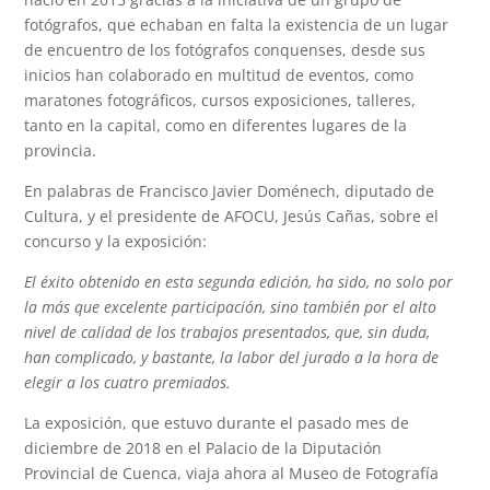
fotógrafos, que echaban en falta la existencia de un lugar
de encuentro de los fotógrafos conquenses, desde sus
inicios han colaborado en multitud de eventos, como
maratones fotográficos, cursos exposiciones, talleres,
tanto en la capital, como en diferentes lugares de la
provincia.
En palabras de Francisco Javier Doménech, diputado de
Cultura, y el presidente de AFOCU, Jesús Cañas, sobre el
concurso y la exposición:
El éxito obtenido en esta segunda edición, ha sido, no solo por
la más que excelente participación, sino también por el alto
nivel de calidad de los trabajos presentados, que, sin duda,
han complicado, y bastante, la labor del jurado a la hora de
elegir a los cuatro premiados.
La exposición, que estuvo durante el pasado mes de
diciembre de 2018 en el Palacio de la Diputación
Provincial de Cuenca, viaja ahora al Museo de Fotografía