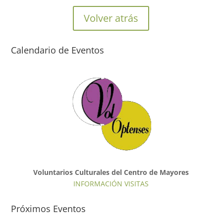
Volver atrás
Calendario de Eventos
Voluntarios Culturales del Centro de Mayores
INFORMACIÓN VISITAS
Próximos Eventos