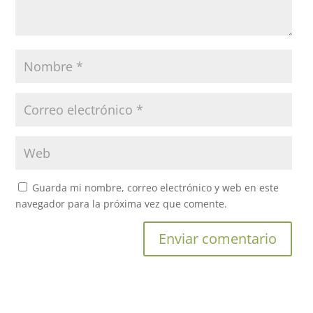
Guarda mi nombre, correo electrónico y web en este
navegador para la próxima vez que comente.