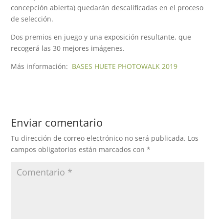
concepción abierta) quedarán descalificadas en el proceso
de selección.
Dos premios en juego y una exposición resultante, que
recogerá las 30 mejores imágenes.
Más información:
BASES HUETE PHOTOWALK 2019
Enviar comentario
Tu dirección de correo electrónico no será publicada.
Los
campos obligatorios están marcados con
*