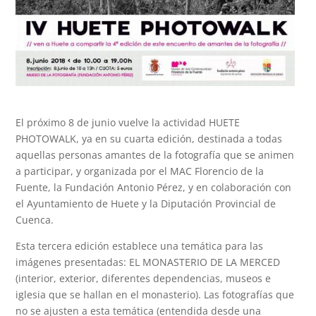
El próximo 8 de junio vuelve la actividad HUETE
PHOTOWALK, ya en su cuarta edición, destinada a todas
aquellas personas amantes de la fotografía que se animen
a participar, y organizada por el MAC Florencio de la
Fuente, la Fundación Antonio Pérez, y en colaboración con
el Ayuntamiento de Huete y la Diputación Provincial de
Cuenca.
Esta tercera edición establece una temática para las
imágenes presentadas: EL MONASTERIO DE LA MERCED
(interior, exterior, diferentes dependencias, museos e
iglesia que se hallan en el monasterio). Las fotografías que
no se ajusten a esta temática (entendida desde una