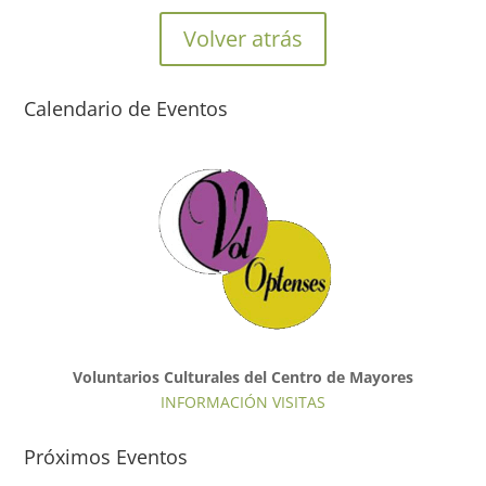
Volver atrás
Calendario de Eventos
Voluntarios Culturales del Centro de Mayores
INFORMACIÓN VISITAS
Próximos Eventos