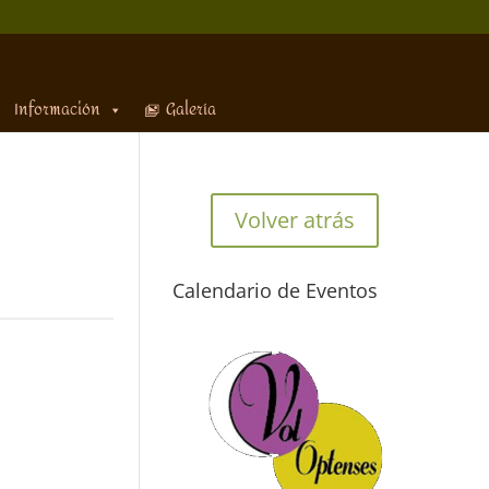
Información
Galería
Volver atrás
Calendario de Eventos