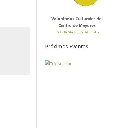
Voluntarios Culturales del
Centro de Mayores
INFORMACIÓN VISITAS
Próximos Eventos