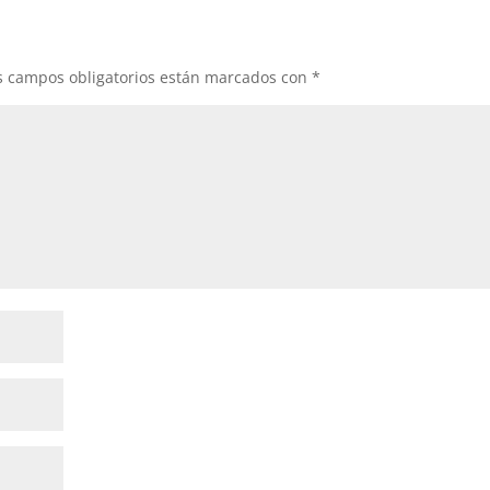
s campos obligatorios están marcados con
*