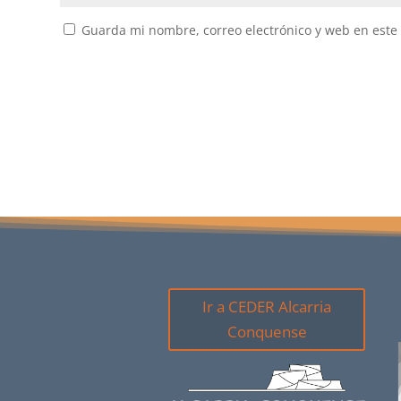
Guarda mi nombre, correo electrónico y web en este
Ir a CEDER Alcarria
Conquense