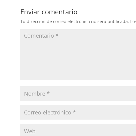
Enviar comentario
Tu dirección de correo electrónico no será publicada.
Lo