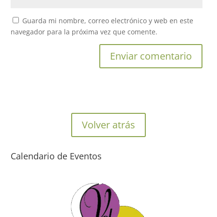
Guarda mi nombre, correo electrónico y web en este
navegador para la próxima vez que comente.
Volver atrás
Calendario de Eventos