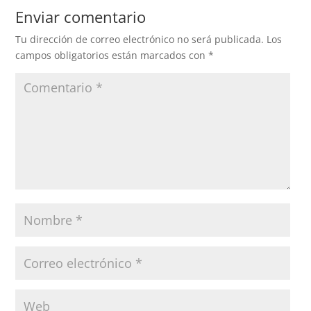
Enviar comentario
Tu dirección de correo electrónico no será publicada.
Los
campos obligatorios están marcados con
*