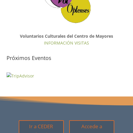
Voluntarios Culturales del Centro de Mayores
INFORMACIÓN VISITAS
Próximos Eventos
Ir a CEDER
Accede a