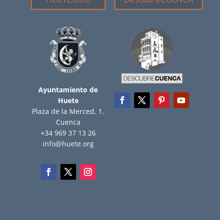
Ayuntamiento de
Huete
Plaza de la Merced, 1.
Cuenca
+34 969 37 13 26
info@huete.org