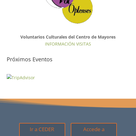
Voluntarios Culturales del Centro de Mayores
INFORMACIÓN VISITAS
Próximos Eventos
Ir a CEDER
Accede a