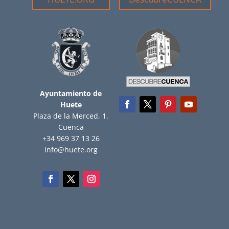
Ayuntamiento de
Huete
Plaza de la Merced, 1.
Cuenca
+34 969 37 13 26
info@huete.org