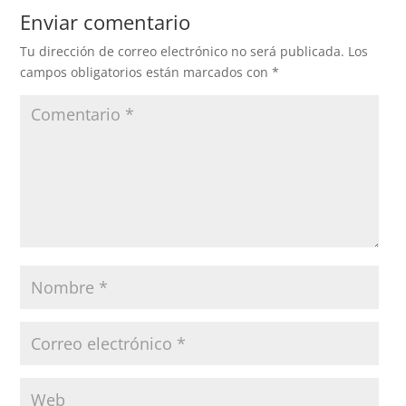
Enviar comentario
Tu dirección de correo electrónico no será publicada.
Los
campos obligatorios están marcados con
*