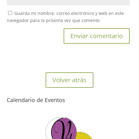
Guarda mi nombre, correo electrónico y web en este
navegador para la próxima vez que comente.
Volver atrás
Calendario de Eventos