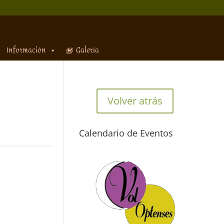
Información
Galería
Volver atrás
Calendario de Eventos