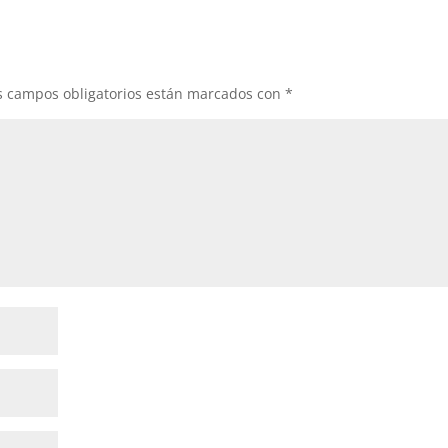
s campos obligatorios están marcados con
*