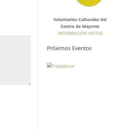
Voluntarios Culturales del
Centro de Mayores
INFORMACIÓN VISITAS
Próximos Eventos