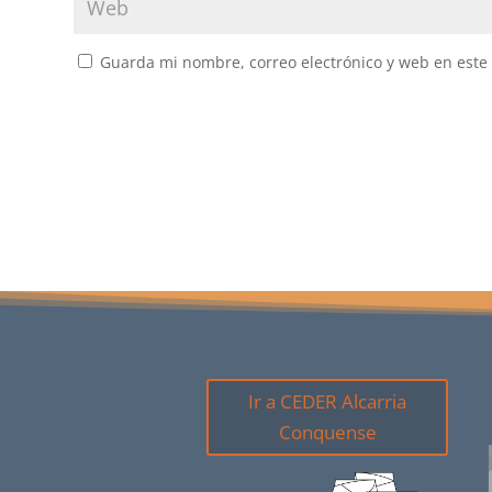
Guarda mi nombre, correo electrónico y web en este
Ir a CEDER Alcarria
Conquense