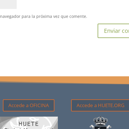
 navegador para la próxima vez que comente.
Accede a OFICINA
Accede a HUETE.ORG