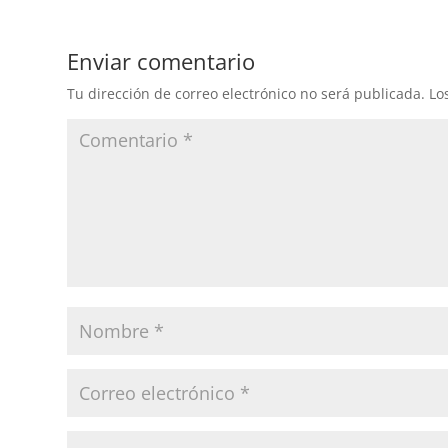
Enviar comentario
Tu dirección de correo electrónico no será publicada.
Lo