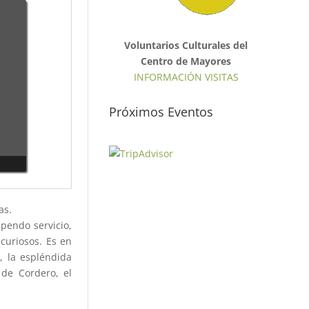
Voluntarios Culturales del
Centro de Mayores
INFORMACIÓN VISITAS
Próximos Eventos
as.
upendo servicio,
curiosos. Es en
, la espléndida
 de Cordero, el