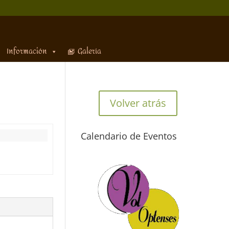
Información
Galería
Volver atrás
Calendario de Eventos