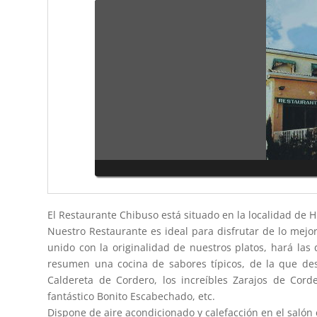
El Restaurante Chibuso está situado en la localidad de
Nuestro Restaurante es ideal para disfrutar de lo mejor
unido con la originalidad de nuestros platos, hará las
resumen una cocina de sabores típicos, de la que dest
Caldereta de Cordero, los increíbles Zarajos de Cord
fantástico Bonito Escabechado, etc.
Dispone de aire acondicionado y calefacción en el salón