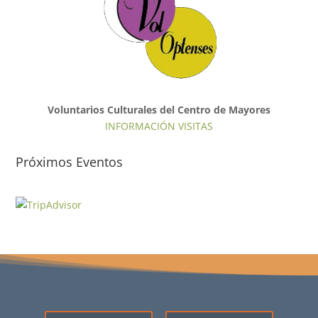
Voluntarios Culturales del Centro de Mayores
INFORMACIÓN VISITAS
Próximos Eventos