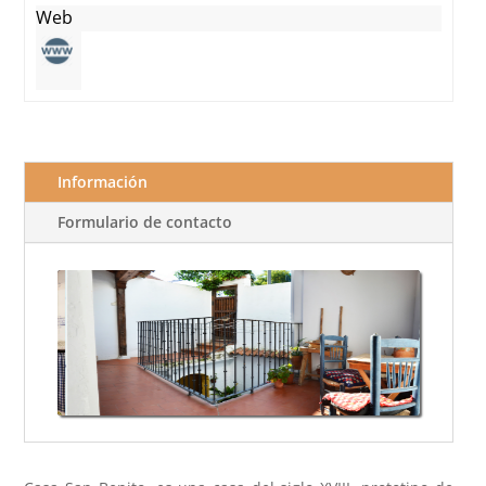
Web
Información
Formulario de contacto