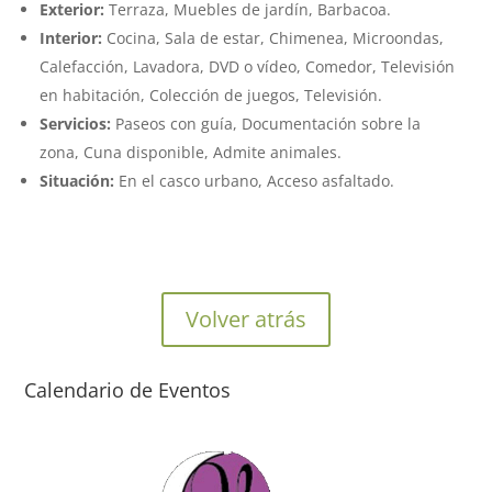
Exterior:
Terraza, Muebles de jardín, Barbacoa.
Interior:
Cocina, Sala de estar, Chimenea, Microondas,
Calefacción, Lavadora, DVD o vídeo, Comedor, Televisión
en habitación, Colección de juegos, Televisión.
Servicios:
Paseos con guía, Documentación sobre la
zona, Cuna disponible, Admite animales.
Situación:
En el casco urbano, Acceso asfaltado.
Volver atrás
Calendario de Eventos