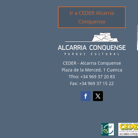
Ir a CEDER Alcarria
Conquense
CEDER - Alcarria Conquense
Plaza de la Merced, 1 Cuenca
Tfno: +34 969 37 20 83
Fax: +34 969 37 15 22