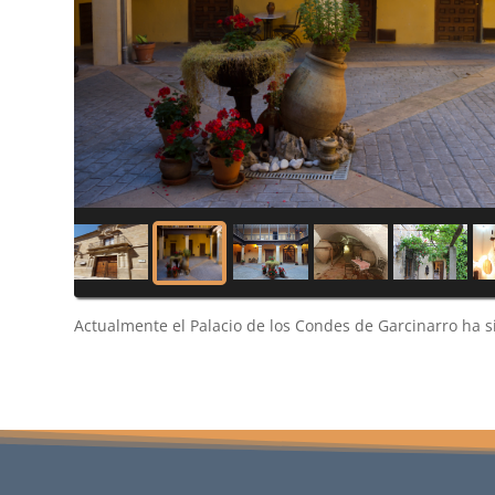
Actualmente el Palacio de los Condes de Garcinarro ha 