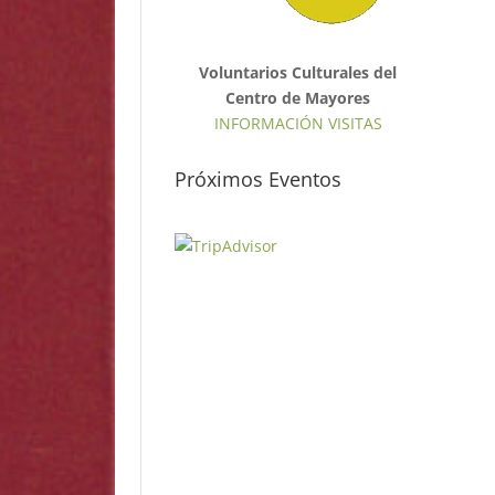
Voluntarios Culturales del
Centro de Mayores
INFORMACIÓN VISITAS
Próximos Eventos