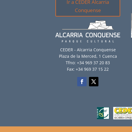
Ir a CEDER Alcarria
Conquense
CEDER - Alcarria Conquense
Plaza de la Merced, 1 Cuenca
Tfno: +34 969 37 20 83
Fax: +34 969 37 15 22