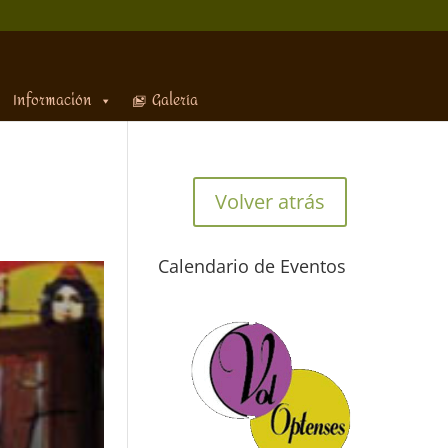
Información
Galería
Volver atrás
Calendario de Eventos