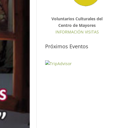
Voluntarios Culturales del
Centro de Mayores
INFORMACIÓN VISITAS
Próximos Eventos