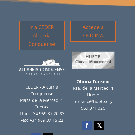
Ir a CEDER
Accede a
Alcarria
OFICINA
Conquense
Oficina Turismo
CEDER - Alcarria
Pza. de la Merced, 1
Conquense
Huete
Plaza de la Merced, 1
turismo@huete.org
Cuenca
969 371 326
Tfno: +34 969 37 20 83
Fax: +34 969 37 15 22