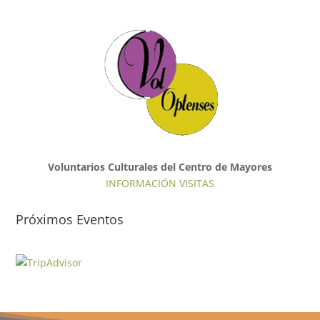
Voluntarios Culturales del Centro de Mayores
INFORMACIÓN VISITAS
Próximos Eventos