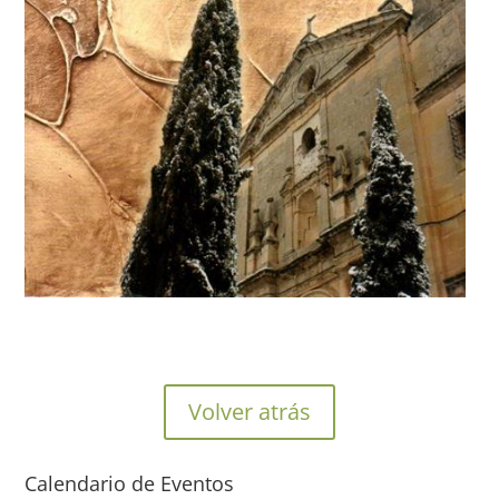
Volver atrás
Calendario de Eventos