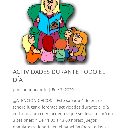
ACTIVIDADES DURANTE TODO EL
DÍA
por
cuenqueando
|
Ene 3, 2020
¡¡¡ATENCIÓN CHICOS!!! Este sábado 4 de enero
tendrá lugar diferentes actividades durante el día
en torno a un cuentacuentos que se desarrollará en
3 sesiones: * De 11:00 a 13:00 horas: Juegos
populares y deporte en el pabellón (para todas las