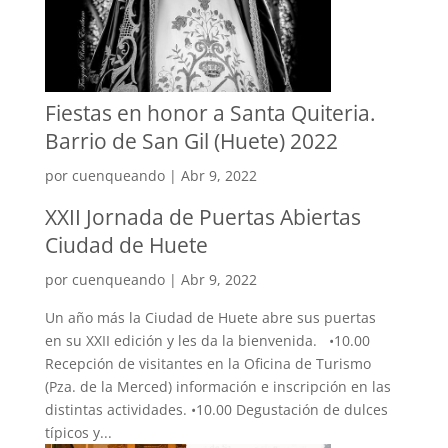
Fiestas en honor a Santa Quiteria.
Barrio de San Gil (Huete) 2022
por
cuenqueando
|
Abr 9, 2022
XXII Jornada de Puertas Abiertas
Ciudad de Huete
por
cuenqueando
|
Abr 9, 2022
Un año más la Ciudad de Huete abre sus puertas
en su XXII edición y les da la bienvenida. •10.00
Recepción de visitantes en la Oficina de Turismo
(Pza. de la Merced) información e inscripción en las
distintas actividades. •10.00 Degustación de dulces
típicos y...