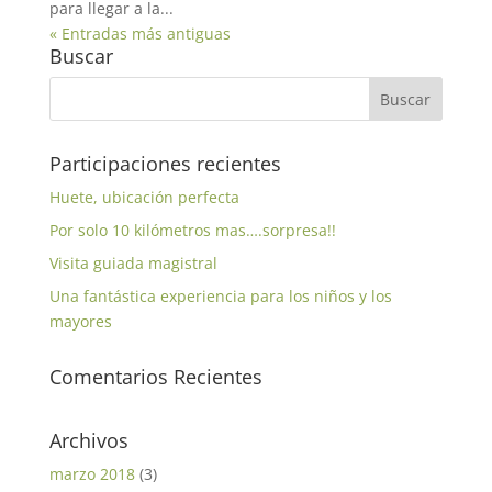
para llegar a la...
« Entradas más antiguas
Buscar
Participaciones recientes
Huete, ubicación perfecta
Por solo 10 kilómetros mas….sorpresa!!
Visita guiada magistral
Una fantástica experiencia para los niños y los
mayores
Comentarios Recientes
Archivos
marzo 2018
(3)