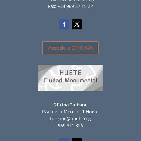
Fax: +34 969 37 15 22
Accede a OFICINA
Oficina Turismo
Pza. de la Merced, 1 Huete
turismo@huete.org
969 371 326