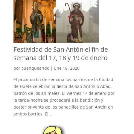
Festividad de San Antón el fin de
semana del 17, 18 y 19 de enero
por
cuenqueando
|
Ene 18, 2020
El próximo fin de semana los barrios de la Ciudad
de Huete celebran la fiesta de San Antonio Abad,
patrón de los animales. El viernes 17 de enero por
la tarde-noche se procederá a la bendición y
posterior venta de los panecillos de San Antón en
ambos barrios. El...