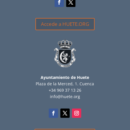
Accede a HUETE.ORG
Ayuntamiento de Huete
Plaza de la Merced, 1. Cuenca
+34 969 37 13 26
info@huete.org