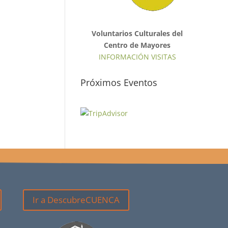
Voluntarios Culturales del
Centro de Mayores
INFORMACIÓN VISITAS
Próximos Eventos
Ir a DescubreCUENCA