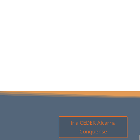
Ir a CEDER Alcarria
Conquense