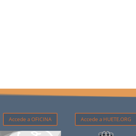
Accede a OFICINA
Accede a HUETE.ORG