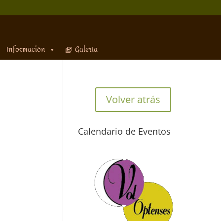
Información
Galería
Volver atrás
Calendario de Eventos