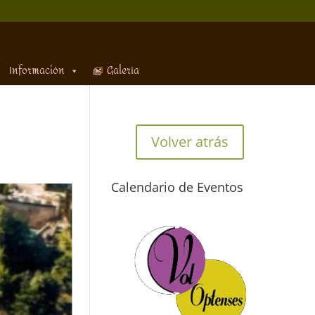
Información
Galería
Volver atrás
Calendario de Eventos