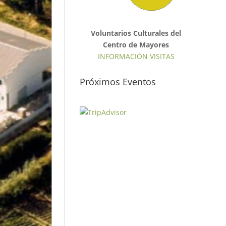
Voluntarios Culturales del
Centro de Mayores
INFORMACIÓN VISITAS
Próximos Eventos