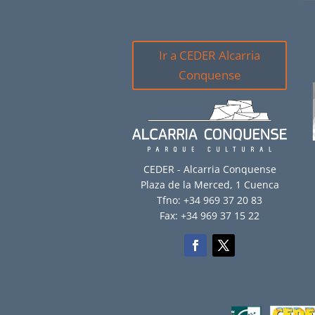
Ir a CEDER Alcarria
Conquense
CEDER - Alcarria Conquense
Plaza de la Merced, 1 Cuenca
Tfno: +34 969 37 20 83
Fax: +34 969 37 15 22