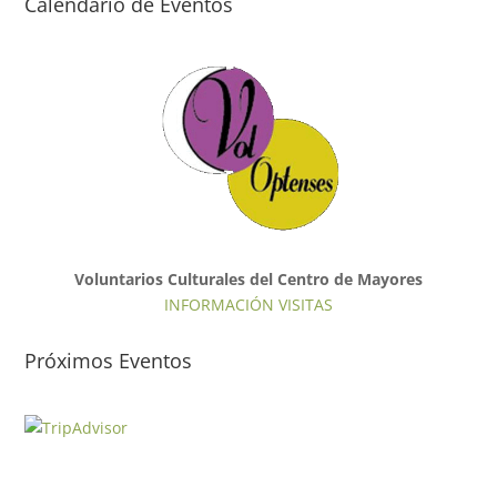
Calendario de Eventos
Voluntarios Culturales del Centro de Mayores
INFORMACIÓN VISITAS
Próximos Eventos